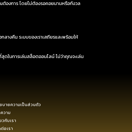
คุณต้องการ โดยไม่ต้องรอคอยนานหรือกังวล
รือกลางคืน ระบบของเราเสถียรและพร้อมให้
่สุดในการเล่นสล็อตออนไลน์ ไม่ว่าคุณจะเล่น
ยบายความเป็นส่วนตัว
ทความ
ี่ยวกับเรา
ดต่อเรา