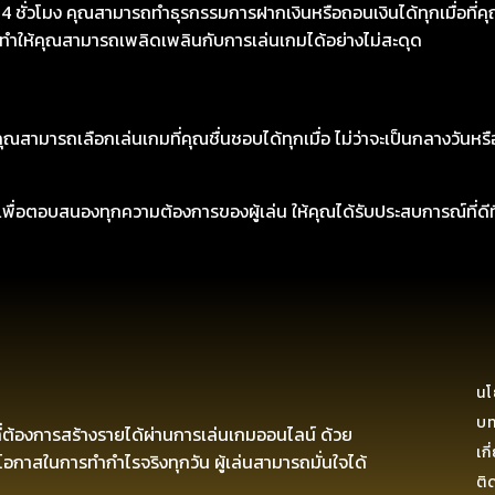
ั่วโมง คุณสามารถทำธุรกรรมการฝากเงินหรือถอนเงินได้ทุกเมื่อที่
ทำให้คุณสามารถเพลิดเพลินกับการเล่นเกมได้อย่างไม่สะดุด
ณสามารถเลือกเล่นเกมที่คุณชื่นชอบได้ทุกเมื่อ ไม่ว่าจะเป็นกลางวันห
่อตอบสนองทุกความต้องการของผู้เล่น ให้คุณได้รับประสบการณ์ที่ดีที
นโ
บ
ที่ต้องการสร้างรายได้ผ่านการเล่นเกมออนไลน์ ด้วย
เก
ะโอกาสในการทำกำไรจริงทุกวัน ผู้เล่นสามารถมั่นใจได้
ติ