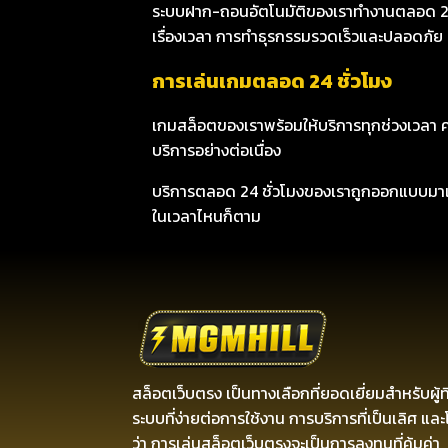
ระบบฝาก-ถอนอัตโนมัติของเราทำงานตลอด 24 ช
เรื่องเวลา การทำธุรกรรมรวดเร็วและปลอดภัย 
การเล่นเกมตลอด 24 ชั่วโมง
เกมสล็อตของเราพร้อมให้บริการทุกช่วงเวลา คุ
บริการอย่างต่อเนื่อง
บริการตลอด 24 ชั่วโมงของเราถูกออกแบบมาเพื
ในเวลาไหนก็ตาม
สล็อตเว็บตรง เป็นทางเลือกที่ยอดเยี่ยมสำหรับผู้
ระบบที่ง่ายต่อการใช้งาน การบริการที่เป็นเลิศ แล
ว่า การเล่นสล็อตเว็บตรงจะเป็นการลงทุนที่คุ้มค่า