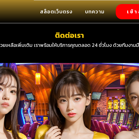
สล็อตเว็บตรง
บทความ
เข้า
ติดต่อเรา
ยเหลือเพิ่มเติม เราพร้อมให้บริการคุณตลอด 24 ชั่วโมง ด้วยทีมงานมื