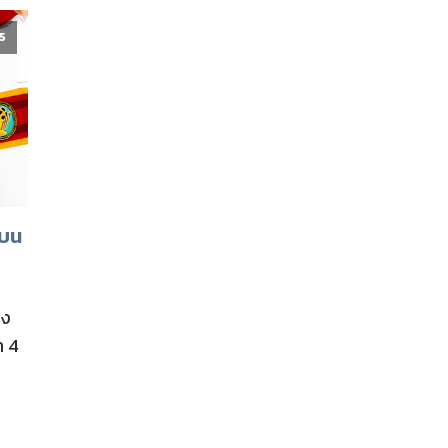
5
ดบน
าง
า 4