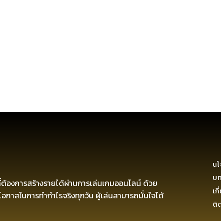
นโ
บ
ที่ต้องการสร้างรายได้ผ่านการเล่นเกมออนไลน์ ด้วย
เก
ะโอกาสในการทำกำไรจริงทุกวัน ผู้เล่นสามารถมั่นใจได้
ติ