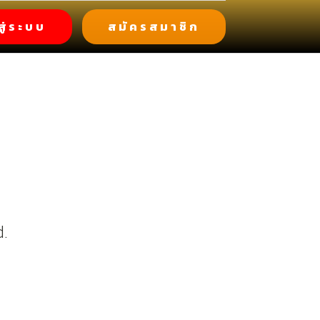
สู่ระบบ
สมัครสมาชิก
.