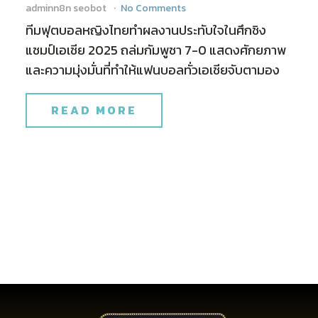
adminn8n seobot
No Comments
ทีมฟุตบอลหญิงไทยทำผลงานประทับใจในศึกชิง
แชมป์เอเชีย 2025 ถล่มกัมพูชา 7-0 แสดงศักยภาพ
และความมุ่งมั่นที่ทำให้แฟนบอลทั่วเอเชียจับตามอง
READ MORE